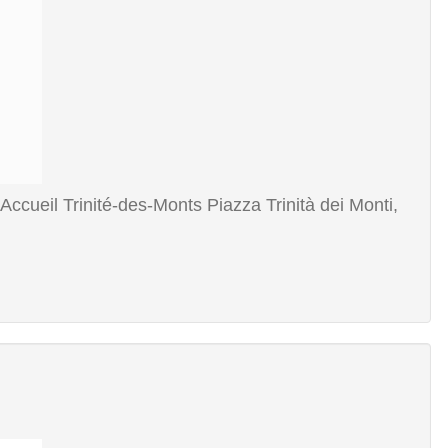
Accueil Trinité-des-Monts Piazza Trinità dei Monti,