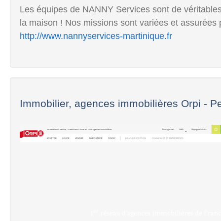
Les équipes de NANNY Services sont de véritables a
la maison ! Nos missions sont variées et assurées p
http://www.nannyservices-martinique.fr
Immobilier, agences immobilières Orpi - Pet