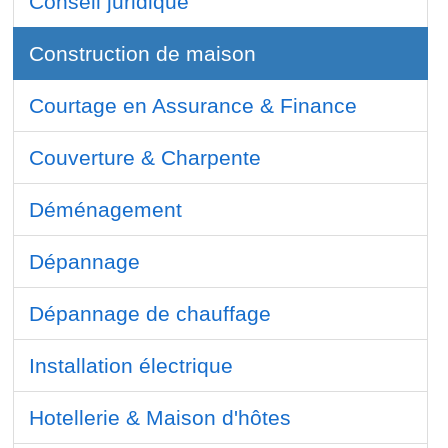
Conseil juridique
Construction de maison
Courtage en Assurance & Finance
Couverture & Charpente
Déménagement
Dépannage
Dépannage de chauffage
Installation électrique
Hotellerie & Maison d'hôtes