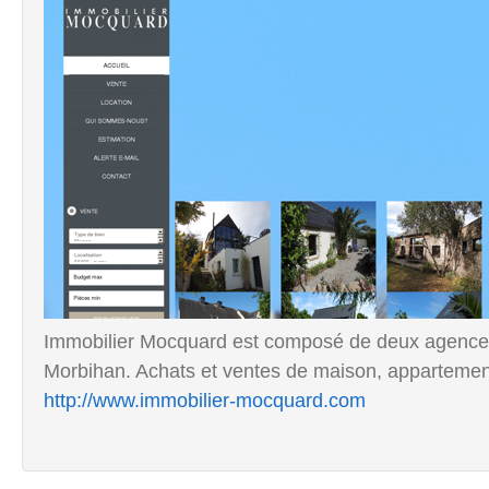
Immobilier Mocquard est composé de deux agences 
Morbihan. Achats et ventes de maison, appartements
http://www.immobilier-mocquard.com