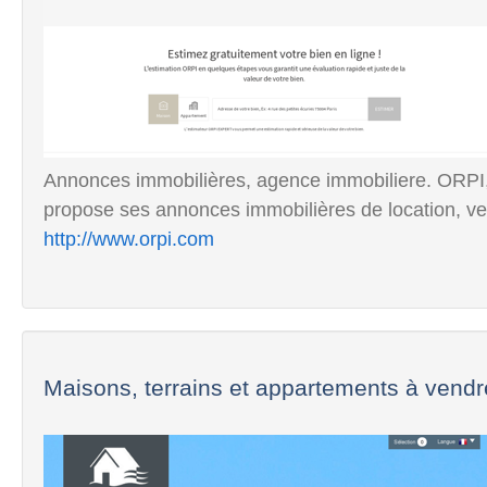
Annonces immobilières, agence immobiliere. ORPI,
propose ses annonces immobilières de location, ven
http://www.orpi.com
Maisons, terrains et appartements à vendre