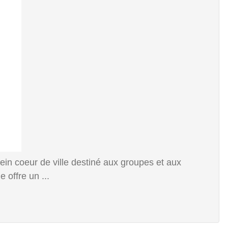
lein coeur de ville destiné aux groupes et aux
 offre un ...