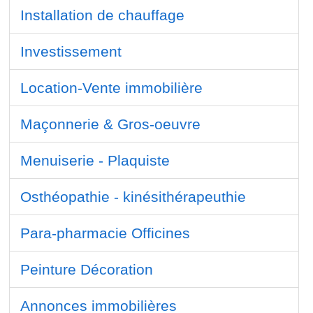
Installation de chauffage
Investissement
Location-Vente immobilière
Maçonnerie & Gros-oeuvre
Menuiserie - Plaquiste
Osthéopathie - kinésithérapeuthie
Para-pharmacie Officines
Peinture Décoration
Annonces immobilières