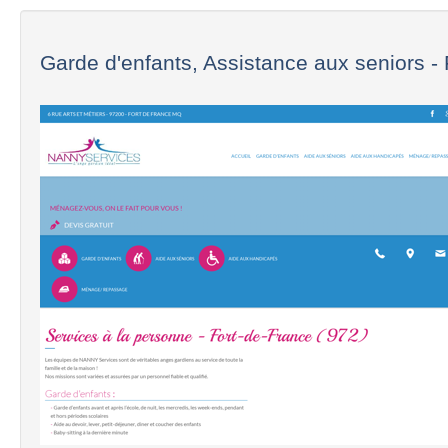
Garde d'enfants, Assistance aux seniors - F