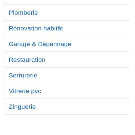
Plomberie
Rénovation habitât
Garage & Dépannage
Restauration
Serrurerie
Vitrerie pvc
Zinguerie