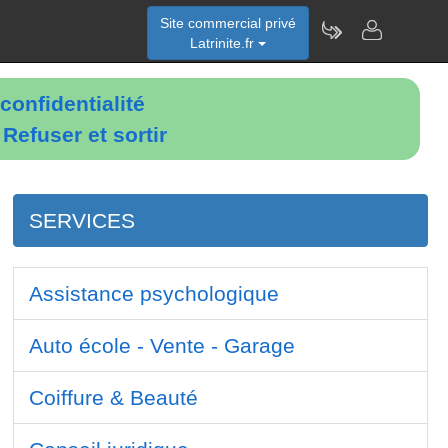
Site commercial privé
Latrinite.fr
confidentialité
é
Refuser et sortir
SERVICES
Assistance psychologique
Auto école - Vente - Garage
Coiffure & Beauté