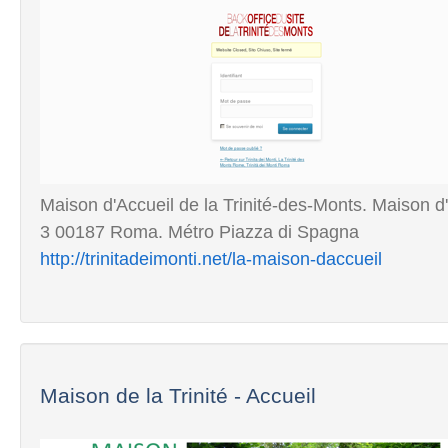
Maison d'Accueil de la Trinité-des-Monts. Maison d'
3 00187 Roma. Métro Piazza di Spagna
http://trinitadeimonti.net/la-maison-daccueil
Maison de la Trinité - Accueil