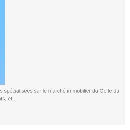
spécialisées sur le marché immobilier du Golfe du
, et...