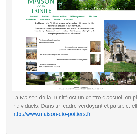
La Maison de la Trinité est un centre d'accueil en p
individuels. Dans un cadre verdoyant et paisible, elle
http://www.maison-dio-poitiers.fr