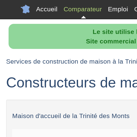
Accueil
Comparateur
Emploi
Le site utilis
Site commercial p
Services de construction de maison à la Trin
Constructeurs de mai
Maison d'accueil de la Trinité des Monts