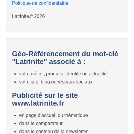
Politique de confidentialité
Latrinite.fr 2026
Géo-Référencement du mot-clé
"Latrinite" associé à :
votre métier, produits, identité ou actualité
votre site, blog ou réseaux sociaux
Publicité sur le site
www.latrinite.fr
en page d'accueil ou thématique
dans le comparateur
dans le contenu de la newsletter