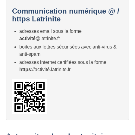
Communication numérique @ /
https Latrinite
adresses email sous la forme
activité
@latrinite.fr
boites aux lettres sécurisées avec anti-virus &
anti-spam
adresses internet certifiées sous la forme
https
://activité.latrinite.fr