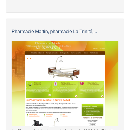
Pharmacie Martin, pharmacie La Trinité,...