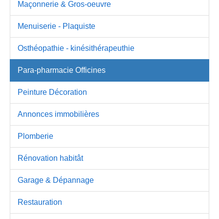
Maçonnerie & Gros-oeuvre
Menuiserie - Plaquiste
Osthéopathie - kinésithérapeuthie
Para-pharmacie Officines
Peinture Décoration
Annonces immobilières
Plomberie
Rénovation habitât
Garage & Dépannage
Restauration