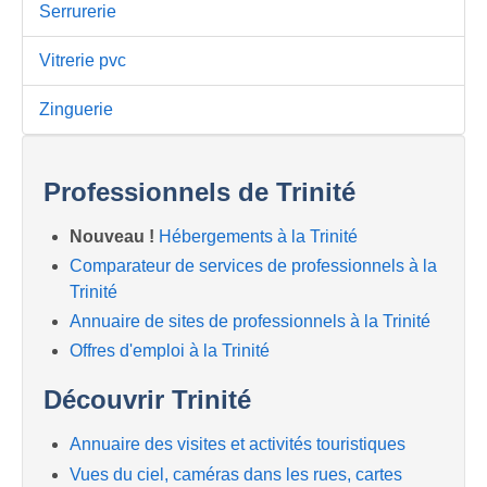
Serrurerie
Vitrerie pvc
Zinguerie
Professionnels de Trinité
Nouveau !
Hébergements à la Trinité
Comparateur de services de professionnels à la
Trinité
Annuaire de sites de professionnels à la Trinité
Offres d'emploi à la Trinité
Découvrir Trinité
Annuaire des visites et activités touristiques
Vues du ciel, caméras dans les rues, cartes