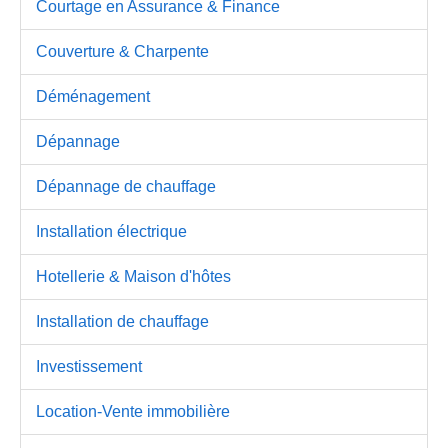
Courtage en Assurance & Finance
Couverture & Charpente
Déménagement
Dépannage
Dépannage de chauffage
Installation électrique
Hotellerie & Maison d'hôtes
Installation de chauffage
Investissement
Location-Vente immobilière