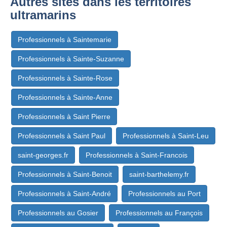
Autres sites dans les territoires
ultramarins
Professionnels à Saintemarie
Professionnels à Sainte-Suzanne
Professionnels à Sainte-Rose
Professionnels à Sainte-Anne
Professionnels à Saint Pierre
Professionnels à Saint Paul
Professionnels à Saint-Leu
saint-georges.fr
Professionnels à Saint-Francois
Professionnels à Saint-Benoit
saint-barthelemy.fr
Professionnels à Saint-André
Professionnels au Port
Professionnels au Gosier
Professionnels au François