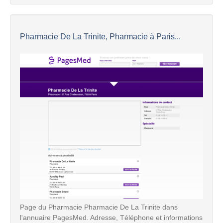
Pharmacie De La Trinite, Pharmacie à Paris...
Page du Pharmacie Pharmacie De La Trinite dans
l'annuaire PagesMed. Adresse, Téléphone et informations