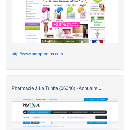
http://www.parapromos.com
Pharmacie à La Trinité (06340) - Annuaire...