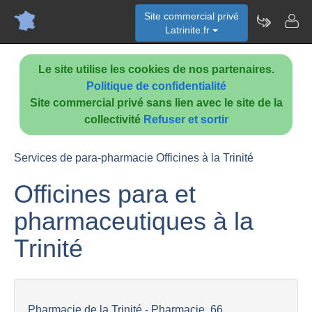
Site commercial privé
Latrinite.fr
Le site utilise les cookies de nos partenaires.
Politique de confidentialité
Site commercial privé sans lien avec le site de la
collectivité
Refuser et sortir
Services de para-pharmacie Officines à la Trinité
Officines para et
pharmaceutiques à la
Trinité
Pharmacie de la Trinité - Pharmacie, 66...