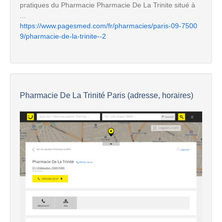
pratiques du Pharmacie Pharmacie De La Trinite situé à
...
https://www.pagesmed.com/fr/pharmacies/paris-09-7500
9/pharmacie-de-la-trinite--2
Pharmacie De La Trinité Paris (adresse, horaires)