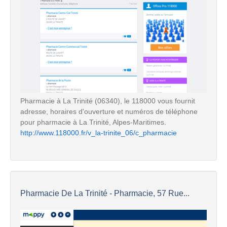
Pharmacie à La Trinité (06340), le 118000 vous fournit
adresse, horaires d'ouverture et numéros de téléphone
pour pharmacie à La Trinité, Alpes-Maritimes.
http://www.118000.fr/v_la-trinite_06/c_pharmacie
Pharmacie De La Trinité - Pharmacie, 57 Rue...