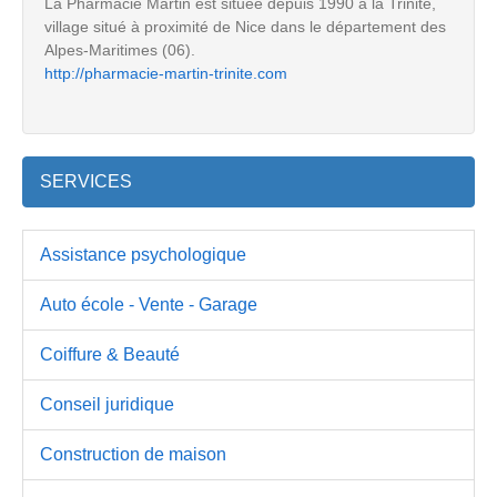
La Pharmacie Martin est située depuis 1990 à la Trinité,
village situé à proximité de Nice dans le département des
Alpes-Maritimes (06).
http://pharmacie-martin-trinite.com
SERVICES
Assistance psychologique
Auto école - Vente - Garage
Coiffure & Beauté
Conseil juridique
Construction de maison