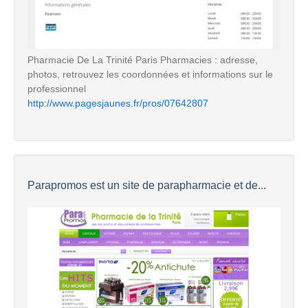
Pharmacie De La Trinité Paris Pharmacies : adresse,
photos, retrouvez les coordonnées et informations sur le
professionnel
http://www.pagesjaunes.fr/pros/07642807
Parapromos est un site de parapharmacie et de...